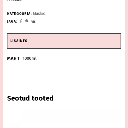
Maskid
KATEGOORIA:
JAGA:
LISAINFO
MAHT
1000ml
Seotud tooted