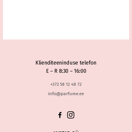
Klienditeeninduse telefon
E – R 8:30 – 16:00
+372 58 12 48 72
info@parfume.ee