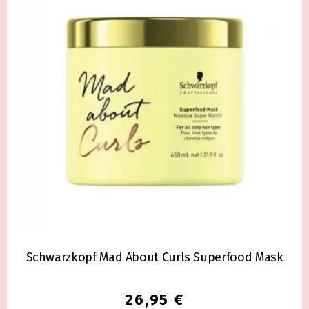
Schwarzkopf Mad About Curls Superfood Mask
26,95
€