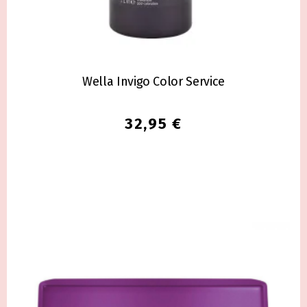
Wella Invigo Color Service
32,95
€