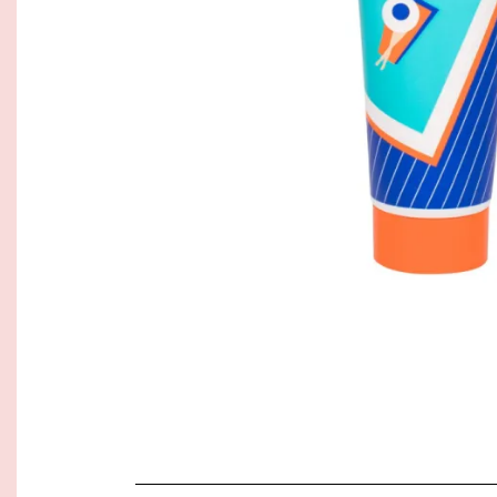
Tarvikud