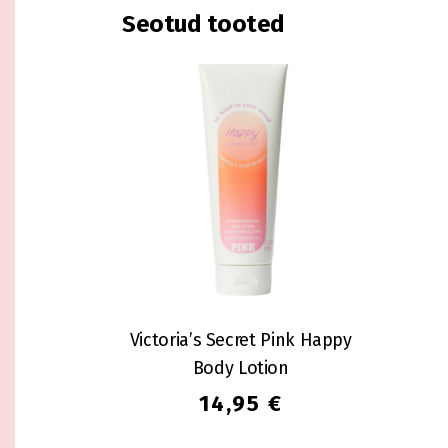
Seotud tooted
Victoria’s Secret Pink Happy
Body Lotion
14,95
€