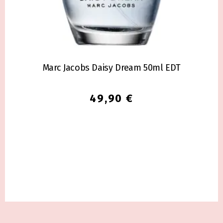
Marc Jacobs Daisy Dream 50ml EDT
49,90
€