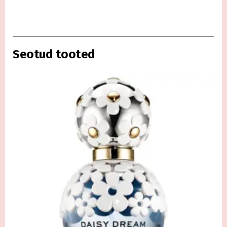
Seotud tooted