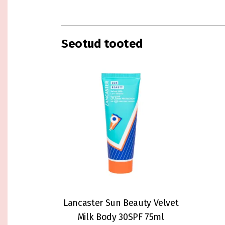
Seotud tooted
Lancaster Sun Beauty Velvet
Milk Body 30SPF 75ml